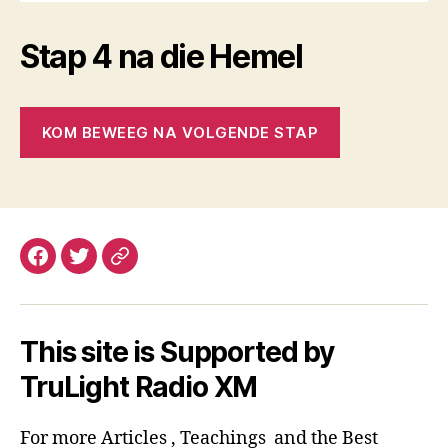
Stap 4 na die Hemel
KOM BEWEEG NA VOLGENDE STAP
Facebook
Email
This site is Supported by
TruLight Radio XM
For more Articles , Teachings and the Best