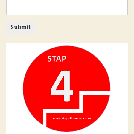
Submit